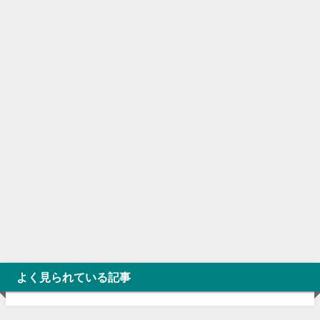
よく見られている記事