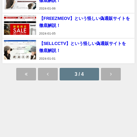
徹底解説！
2024-01-06
【FREEZMEOV】という怪しい偽通販サイトを
徹底解説！
2024-01-05
【SELLCCTV】という怪しい偽通販サイトを
徹底解説！
2024-01-01
3 / 4