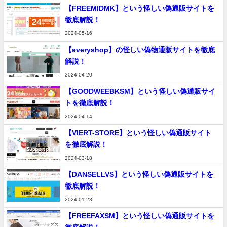
【FREEMIDMK】という怪しい偽通販サイトを
徹底解説！
2024-05-16
【everyshop】の怪しい偽物通販サイトを徹底
解説！
2024-04-20
【GOODWEEBKSM】という怪しい偽通販サイ
トを徹底解説！
2024-04-14
【VIERT-STORE】という怪しい偽通販サイト
を徹底解説！
2024-03-18
【DANSELLVS】という怪しい偽通販サイトを
徹底解説！
2024-01-28
【FREEFAXSM】という怪しい偽通販サイトを