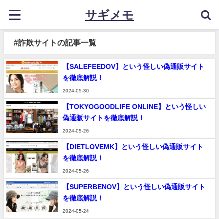
サギメモ
#詐欺サイトの記事一覧
【SALEFEEDOV】という怪しい偽通販サイト
を徹底解説！
2024-05-30
【TOKYOGOODLIFE ONLINE】という怪しい
偽通販サイトを徹底解説！
2024-05-26
【DIETLOVEMK】という怪しい偽通販サイト
を徹底解説！
2024-05-26
【SUPERBENOV】という怪しい偽通販サイト
を徹底解説！
2024-05-24