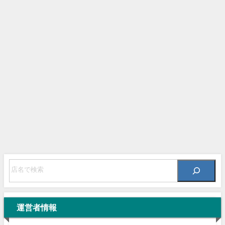
運営者情報