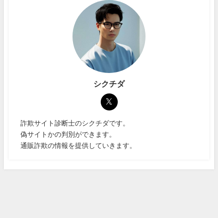
シクチダ
詐欺サイト診断士のシクチダです。
偽サイトかの判別ができます。
通販詐欺の情報を提供していきます。