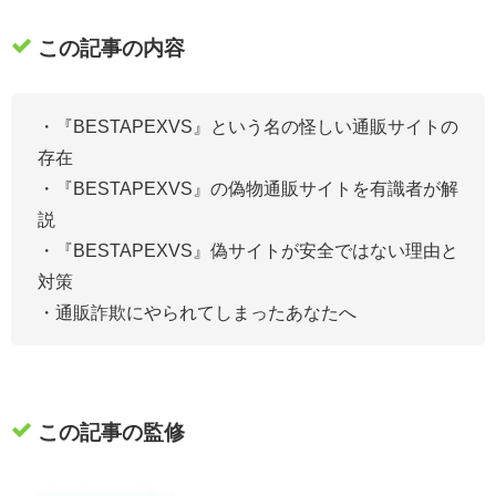
この記事の内容
・『BESTAPEXVS』
という名の怪しい通販サイトの
存在
・『BESTAPEXVS』の偽物通販サイトを有識者が解
説
・『BESTAPEXVS』偽サイトが安全ではない理由と
対策
・通販詐欺にやられてしまったあなたへ
この記事の監修