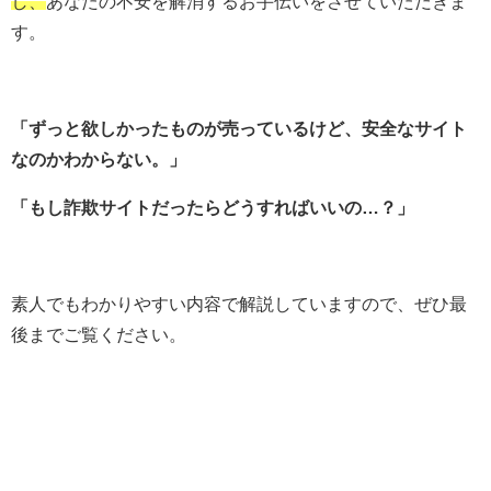
し、
あなたの不安を解消するお手伝いをさせていただきま
す。
「ずっと欲しかったものが売っているけど、安全なサイト
なのか
わからない。」
「もし詐欺サイトだったらどうすればいいの…？」
素人でもわかりやすい内容で解説していますので、ぜひ最
後までご覧ください。