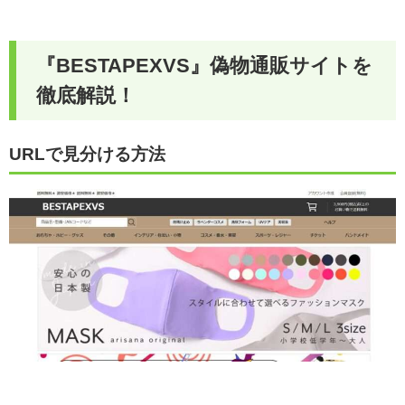
『BESTAPEXVS』偽物通販サイトを
徹底解説！
URLで見分ける方法