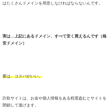
はたくさんドメインを用意しなければならないんです。
実は…上記にあるドメイン、すべて安く買えるんです（格
安ドメイン）
要は、コスパがいい。
詐欺サイトは、お金や個人情報をある程度盗むとサイトを
閉鎖して逃げます。