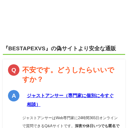
『BESTAPEXVS』の偽サイトより安全な通販
不安です。どうしたらいいで
すか？
ジャストアンサー（専門家に個別に今すぐ
相談）
ジャストアンサーはWeb専門家に24時間365日オンライン
で質問できるQ&Aサイトです。
深夜や休日いつでも匿名で