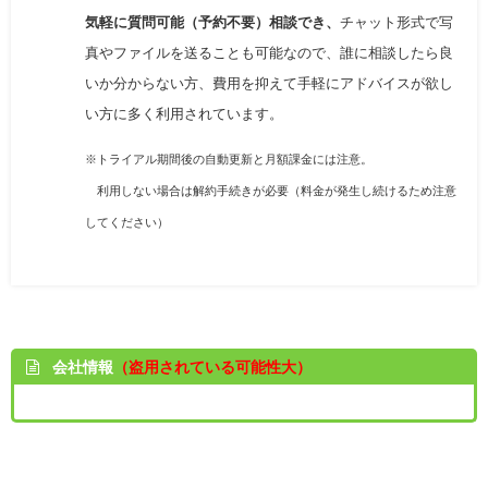
気軽に質問可能（予約不要）相談でき、
チャット形式で写
真やファイルを送ることも可能なので、
誰に相談したら良
いか分からない方、費用を抑えて手軽にアドバイスが欲し
い方に多く利用されています。
※トライアル期間後の自動更新と月額課金には注意。
利用しない場合は解約手続きが必要（
料金が発生し続けるため注意
してください
）
会社情報
（盗用されている可能性大）