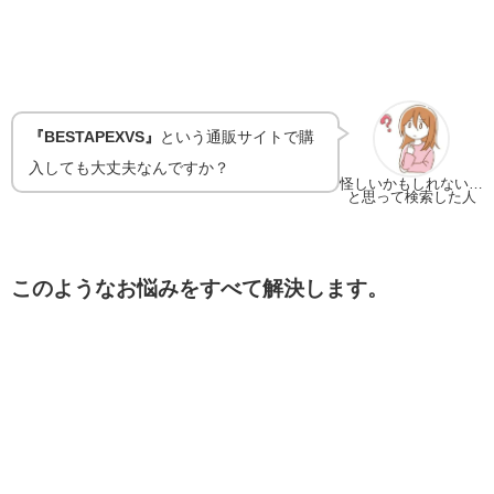
『BESTAPEXVS』
という通販サイトで購
入しても大丈夫なんですか？
怪しいかもしれない…
と思って検索した人
このようなお悩みをすべて解決します。