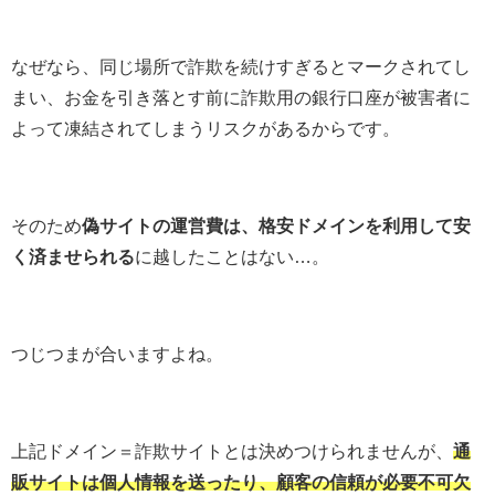
なぜなら、同じ場所で詐欺を続けすぎるとマークされてし
まい、お金を引き落とす前に詐欺用の銀行口座が被害者に
よって凍結されてしまうリスクがあるからです。
そのため
偽サイトの運営費は、格安ドメインを利用して安
く済ませられる
に越したことはない…。
つじつまが合いますよね。
上記ドメイン＝詐欺サイトとは決めつけられませんが、
通
販サイトは個人情報を送ったり、顧客の信頼が必要不可欠