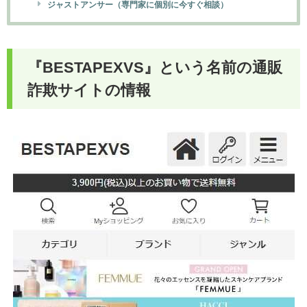
ジャストアンサー（専門家に個別に今すぐ相談）
『BESTAPEXVS』という名前の通販
詐欺サイトの情報