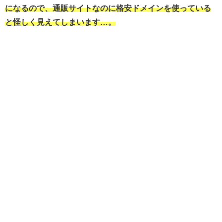
になるので、通販サイトなのに格安ドメインを使っている
と怪しく見えてしまいます…。