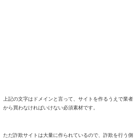
上記の文字はドメインと言って、サイトを作るうえで業者
から買わなければいけない必須素材です。
ただ詐欺サイトは大量に作られているので、詐欺を行う側