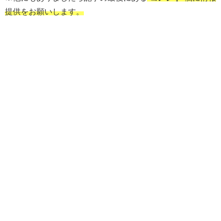
提供をお願いします。