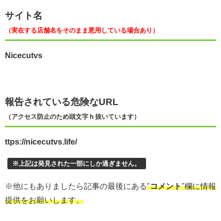
サイト名
（実在する店舗名をそのまま悪用している場合あり）
Nicecutvs
報告されている危険なURL
（アクセス防止のため頭文字 h 抜いています）
ttps://nicecutvs.life/
※上記は発見された一部にしか過ぎません。
※他にもありましたら記事の最後にある
"
コメント
"欄に情報
提供をお願いします。