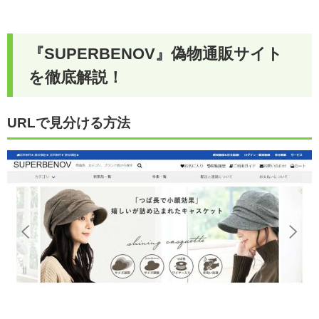
『
SUPERBENOV
』偽物通販サイト
を徹底解説！
URLで見分ける方法