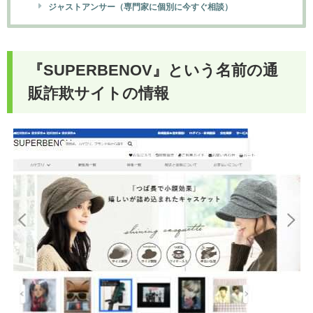
ジャストアンサー（専門家に個別に今すぐ相談）
『
SUPERBENOV
』という名前の通
販詐欺サイトの情報