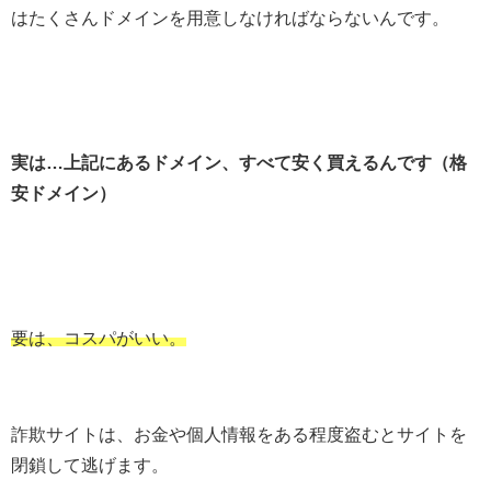
はたくさんドメインを用意しなければならないんです。
実は…上記にあるドメイン、すべて安く買えるんです（格
安ドメイン）
要は、コスパがいい。
詐欺サイトは、お金や個人情報をある程度盗むとサイトを
閉鎖して逃げます。