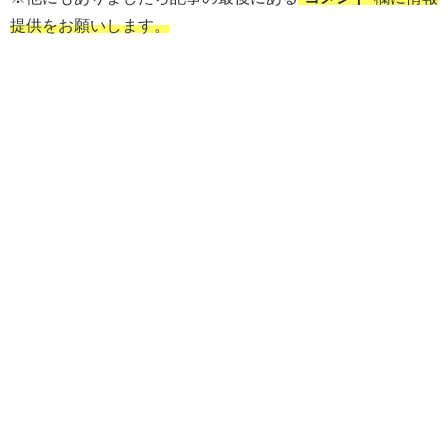
提供をお願いします。