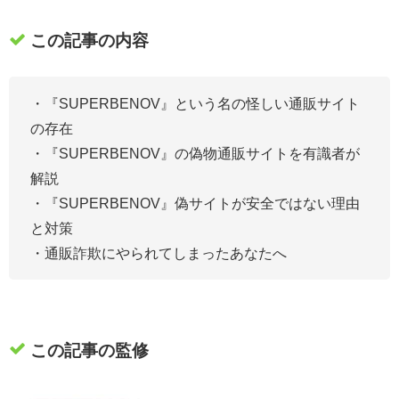
この記事の内容
・『
SUPERBENOV
』
という名の怪しい通販サイト
の存在
・『
SUPERBENOV
』の偽物通販サイトを有識者が
解説
・『
SUPERBENOV
』偽サイトが安全ではない理由
と対策
・通販詐欺にやられてしまったあなたへ
この記事の監修