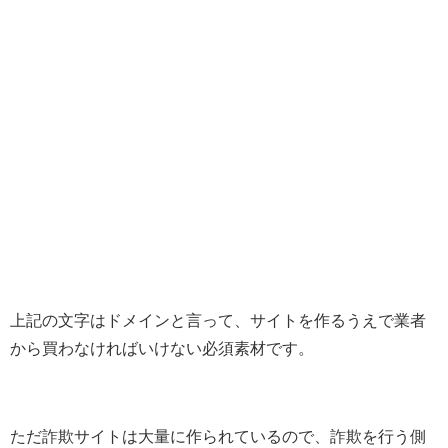
上記の文字はドメインと言って、サイトを作るうえで業者
から買わなければいけない必須素材です。
ただ詐欺サイトは大量に作られているので、詐欺を行う側