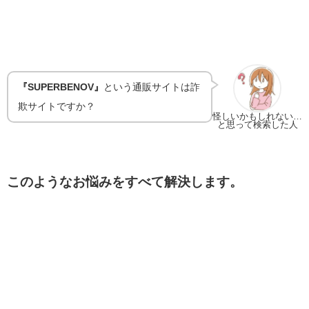
『
SUPERBENOV
』
という通販サイトは詐
欺サイトですか？
怪しいかもしれない…
と思って検索した人
このようなお悩みをすべて解決します。