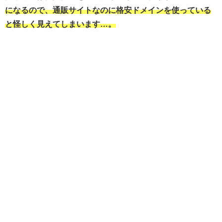
になるので、通販サイトなのに格安ドメインを使っている
と怪しく見えてしまいます…。