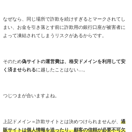
なぜなら、同じ場所で詐欺を続けすぎるとマークされてし
まい、お金を引き落とす前に詐欺用の銀行口座が被害者に
よって凍結されてしまうリスクがあるからです。
そのため
偽サイトの運営費は、格安ドメインを利用して安
く済ませられる
に越したことはない…。
つじつまが合いますよね。
上記ドメイン＝詐欺サイトとは決めつけられませんが、
通
販サイトは個人情報を送ったり、顧客の信頼が必要不可欠