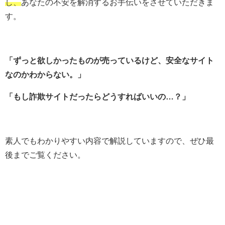
し、
あなたの不安を解消するお手伝いをさせていただきま
す。
「ずっと欲しかったものが売っているけど、安全なサイト
なのか
わからない。」
「もし詐欺サイトだったらどうすればいいの…？」
素人でもわかりやすい内容で解説していますので、ぜひ最
後までご覧ください。