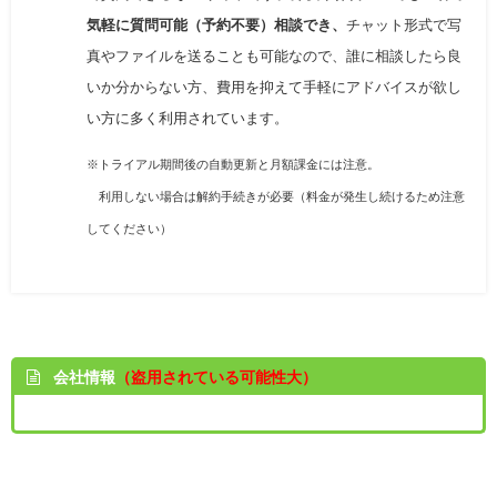
気軽に質問可能（予約不要）相談でき、
チャット形式で写
真やファイルを送ることも可能なので、
誰に相談したら良
いか分からない方、費用を抑えて手軽にアドバイスが欲し
い方に多く利用されています。
※トライアル期間後の自動更新と月額課金には注意。
利用しない場合は解約手続きが必要（
料金が発生し続けるため注意
してください
）
会社情報
（盗用されている可能性大）