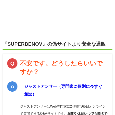
『
SUPERBENOV
』の偽サイトより安全な通販
不安です。どうしたらいいで
すか？
ジャストアンサー（専門家に個別に今すぐ
相談）
ジャストアンサーはWeb専門家に24時間365日オンライン
で質問できるQ&Aサイトです。
深夜や休日いつでも匿名で