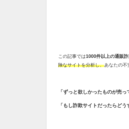
この記事では
1000件以上の通販
険なサイトを分析し、
あなたの不
「ずっと欲しかったものが売っ
「もし詐欺サイトだったらどう