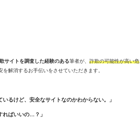
詐欺サイトを調査した経験のある
筆者が、
詐欺の可能性が高い危
安を解消するお手伝いをさせていただきます。
ているけど、安全なサイトなのか
わからない。」
すればいいの…？」