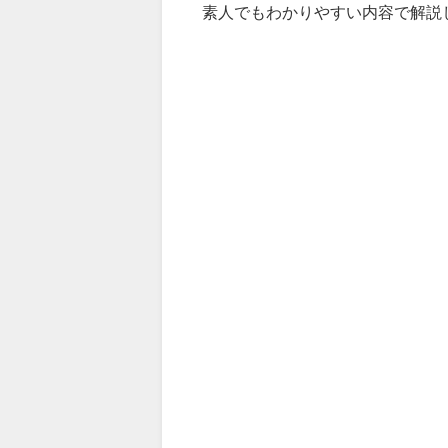
素人でもわかりやすい内容で解説