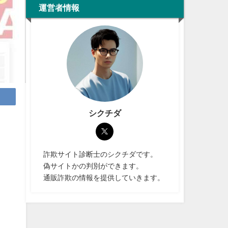
運営者情報
シクチダ
詐欺サイト診断士のシクチダです。
偽サイトかの判別ができます。
通販詐欺の情報を提供していきます。