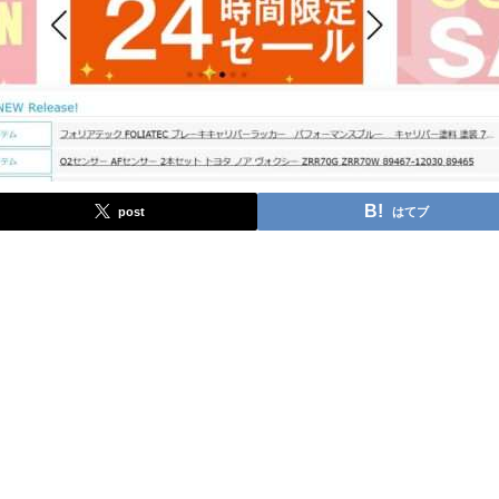
post
はてブ