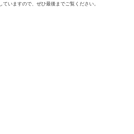
していますので、ぜひ最後までご覧ください。