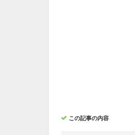
この記事の内容