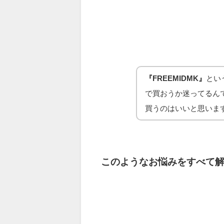
『FREEMIDMK』
とい
で買おうか迷ってるん
買うのはいいと思いま
このようなお悩みをすべて