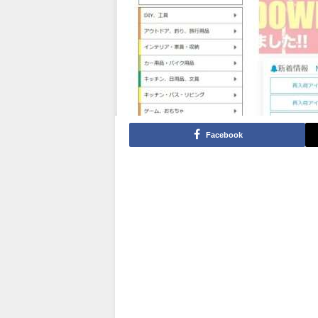
Facebook